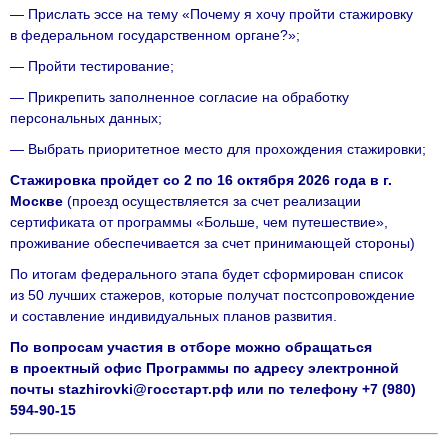
— Прислать эссе на тему «Почему я хочу пройти стажировку
в федеральном государственном органе?»;
— Пройти тестирование;
— Прикрепить заполненное согласие на обработку
персональных данных;
— Выбрать приоритетное место для прохождения стажировки;
Стажировка пройдет со 2 по 16 октября 2026 года в г.
Москве
(проезд осуществляется за счет реализации
сертификата от программы «Больше, чем путешествие»,
проживание обеспечивается за счет принимающей стороны)
По итогам федерального этапа будет сформирован список
из 50 лучших стажеров, которые получат постсопровождение
и составление индивидуальных планов развития.
По вопросам участия в отборе можно обращаться
в проектный офис Программы по адресу электронной
почты stazhirovki@госстарт.рф или по телефону +7 (980)
594-90-15