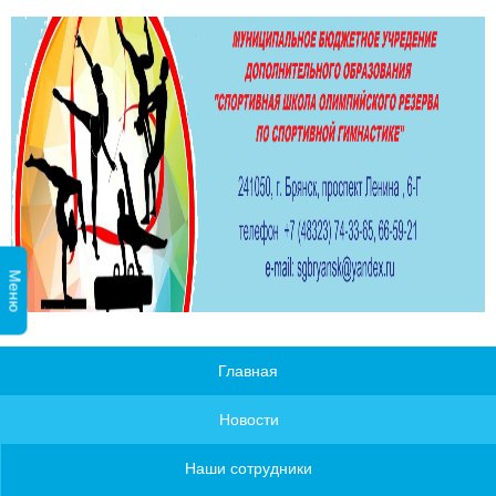
Меню
Главная
Новости
Наши сотрудники