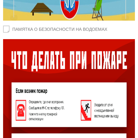
ПАМЯТКА О БЕЗОПАСНОСТИ НА ВОДОЕМАХ