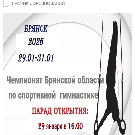
ГРАФИК СОРЕВНОВАНИЙ