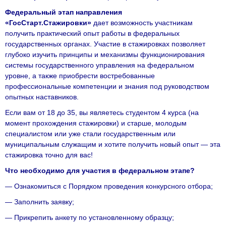
Федеральный этап направления
«ГосСтарт.Стажировки»
дает возможность участникам
получить практический опыт работы в федеральных
государственных органах. Участие в стажировках позволяет
глубоко изучить принципы и механизмы функционирования
системы государственного управления на федеральном
уровне, а также приобрести востребованные
профессиональные компетенции и знания под руководством
опытных наставников.
Если вам от 18 до 35, вы являетесь студентом 4 курса (на
момент прохождения стажировки) и старше, молодым
специалистом или уже стали государственным или
муниципальным служащим и хотите получить новый опыт — эта
стажировка точно для вас!
Что необходимо для участия в федеральном этапе?
— Ознакомиться с Порядком проведения конкурсного отбора;
— Заполнить заявку;
— Прикрепить анкету по установленному образцу;