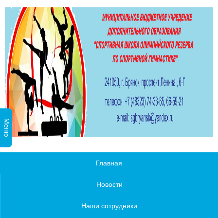
Меню
Главная
Новости
Наши сотрудники