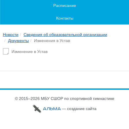
Расписание
Контакты
Новости
Сведения об образовательной организации
Документы
Изменения в Устав
Изменение в Устав
© 2015–2026 МБУ СШОР по спортивной гимнастике
— cоздание сайта