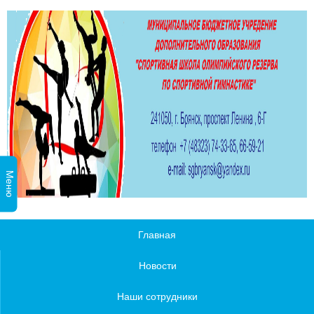
Меню
Главная
Новости
Наши сотрудники