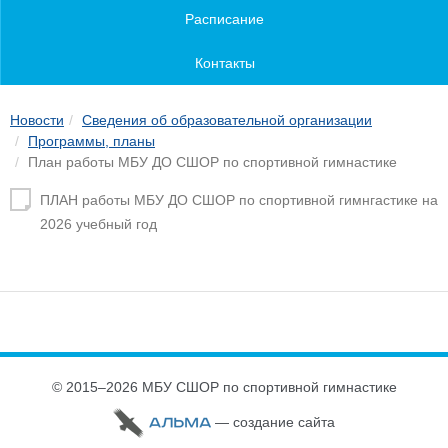
Расписание
Контакты
Новости
Сведения об образовательной организации
Программы, планы
План работы МБУ ДО СШОР по спортивной гимнастике
ПЛАН работы МБУ ДО СШОР по спортивной гимнгастике на
2026 учебный год
© 2015–2026 МБУ СШОР по спортивной гимнастике
— cоздание сайта