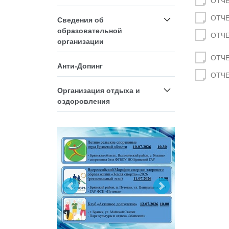
ОТЧЕ
ОТЧЕ
Сведения об
образовательной
ОТЧЕ
организации
ОТЧЕ
Анти-Допинг
ОТЧЕ
Организация отдыха и
оздоровления