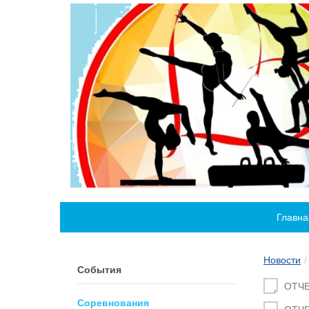
Главна
Новости
События
ОТЧЕ
Соревнования