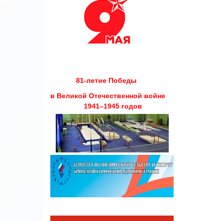
81-летие Победы
в Великой Отечественной войне
1941–1945 годов