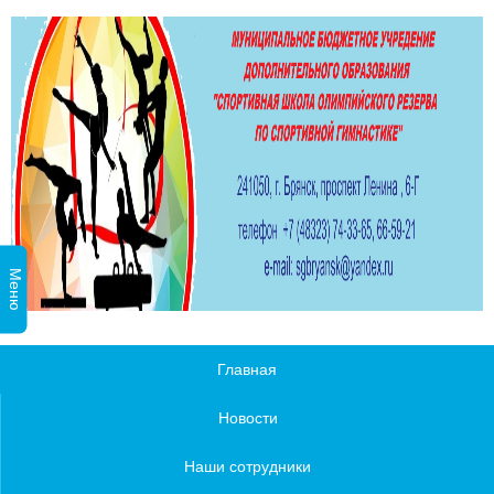
Меню
Главная
Новости
Наши сотрудники