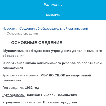
Расписание
Контакты
Новости
Сведения об образовательной организации
Основные сведения
ОСНОВНЫЕ СВЕДЕНИЯ
Муниципальное бюджетное учреждение дополнительного
образования
«Спортивная школа олимпийского резерва по спортивной
гимнастике»
Краткое наименование:
МБУ ДО СШОР по спортивной
гимнастике
Год создания:
1962 год
Руководитель:
Новиков Николай Васильевич
Учредитель организации:
Брянская городская